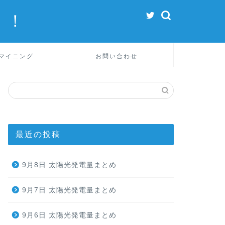
！！
マイニング
お問い合わせ
最近の投稿
9月8日 太陽光発電量まとめ
9月7日 太陽光発電量まとめ
9月6日 太陽光発電量まとめ