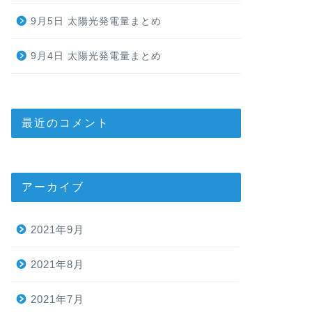
9月5日 太陽光発電量まとめ
9月4日 太陽光発電量まとめ
最近のコメント
アーカイブ
2021年9月
2021年8月
2021年7月