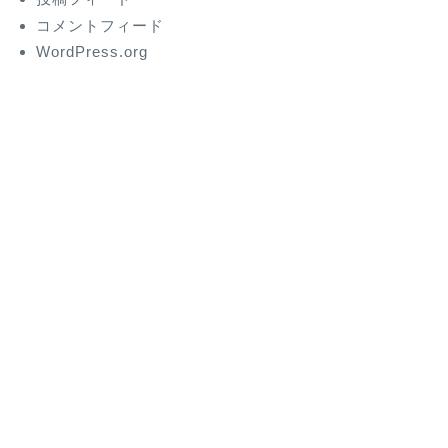
コメントフィード
WordPress.org