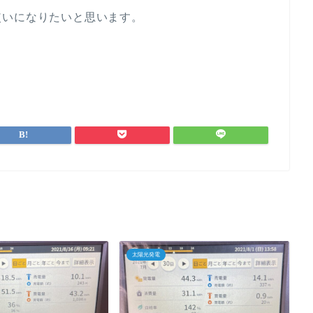
使いになりたいと思います。
太陽光発電