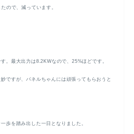
したので、減っています。
。最大出力は8.2KWなので、25%ほどです。
微妙ですが、パネルちゃんには頑張ってもらおうと
な一歩を踏み出した一日となりました。