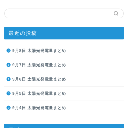
最近の投稿
9月8日 太陽光発電量まとめ
9月7日 太陽光発電量まとめ
9月6日 太陽光発電量まとめ
9月5日 太陽光発電量まとめ
9月4日 太陽光発電量まとめ