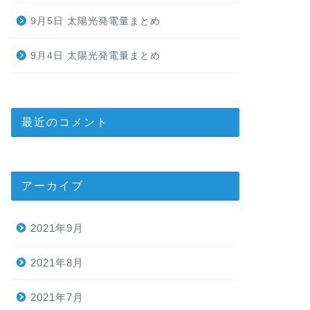
9月5日 太陽光発電量まとめ
9月4日 太陽光発電量まとめ
最近のコメント
アーカイブ
2021年9月
2021年8月
2021年7月