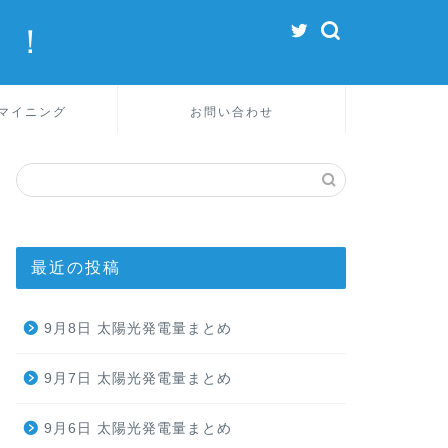
！！
マイニング
お問い合わせ
最近の投稿
9月8日 太陽光発電量まとめ
9月7日 太陽光発電量まとめ
9月6日 太陽光発電量まとめ