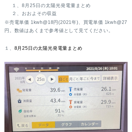
１、8月25日の太陽光発電量まとめ
２、おおよその収益
※売電単価 1kwh@18円(2021年)、買電単価 1kwh@27
円。数値はあくまで参考値として見てください。
１、
8月25日の太陽光発電量まとめ