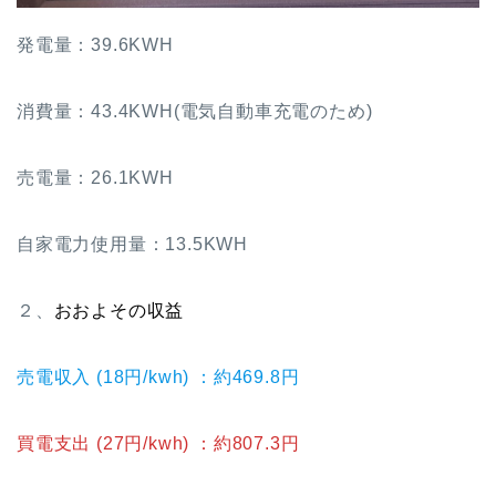
発電量：39.6KWH
消費量：43.4KWH(電気自動車充電のため)
売電量：26.1KWH
自家電力使用量：13.5KWH
２、
おおよその収益
売電収入 (18円/kwh) ：約469.8円
買電支出 (27円/kwh) ：約807.3円