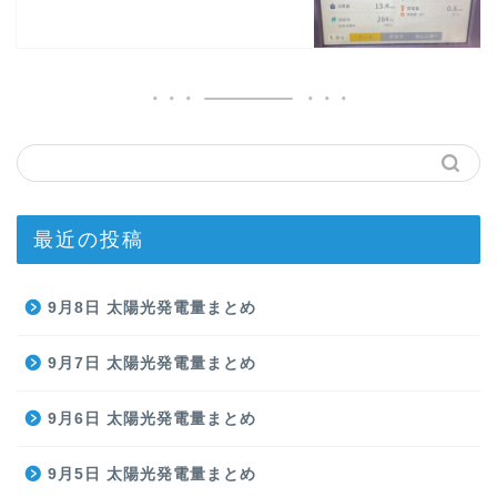
最近の投稿
9月8日 太陽光発電量まとめ
9月7日 太陽光発電量まとめ
9月6日 太陽光発電量まとめ
9月5日 太陽光発電量まとめ