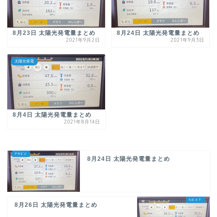
8月23日 太陽光発電量まとめ
8月24日 太陽光発電量まとめ
2021年9月2日
2021年9月3日
太陽光発電
8月4日 太陽光発電量まとめ
2021年8月14日
8月24日 太陽光発電量まとめ
8月26日 太陽光発電量まとめ